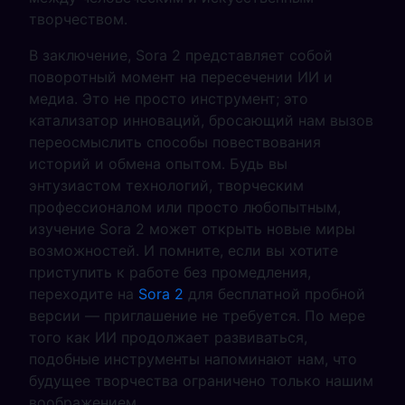
творчеством.
В заключение, Sora 2 представляет собой
поворотный момент на пересечении ИИ и
медиа. Это не просто инструмент; это
катализатор инноваций, бросающий нам вызов
переосмыслить способы повествования
историй и обмена опытом. Будь вы
энтузиастом технологий, творческим
профессионалом или просто любопытным,
изучение Sora 2 может открыть новые миры
возможностей. И помните, если вы хотите
приступить к работе без промедления,
переходите на
Sora 2
для бесплатной пробной
версии — приглашение не требуется. По мере
того как ИИ продолжает развиваться,
подобные инструменты напоминают нам, что
будущее творчества ограничено только нашим
воображением.