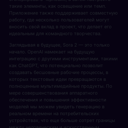
такие элементы, как освещение или темп.
Приложение также поддерживает совместную
работу, где несколько пользователей могут
вносить свой вклад в проект, что делает его
идеальным для командного творчества.
Заглядывая в будущее, Sora 2 — это только
начало. OpenAI намекает на будущую
интеграцию с другими инструментами, такими
как ChatGPT, что потенциально позволит
создавать бесшовные рабочие процессы, в
которых текстовые идеи превращаются в
полноценные мультимедийные продукты. По
мере совершенствования аппаратного
обеспечения и повышения эффективности
моделей мы можем увидеть генерацию в
реальном времени на потребительских
устройствах, что еще больше сотрет границы
между человеческим и искусственным