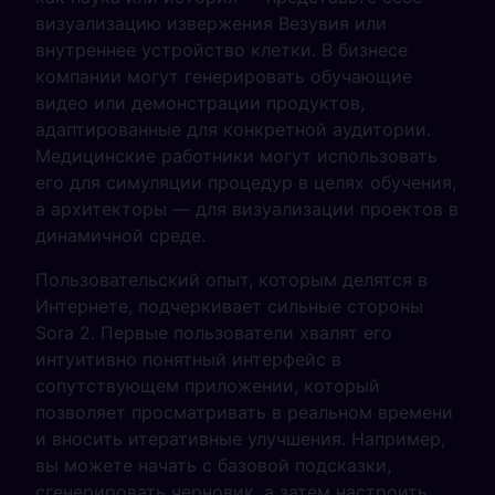
визуализацию извержения Везувия или
внутреннее устройство клетки. В бизнесе
компании могут генерировать обучающие
видео или демонстрации продуктов,
адаптированные для конкретной аудитории.
Медицинские работники могут использовать
его для симуляции процедур в целях обучения,
а архитекторы — для визуализации проектов в
динамичной среде.
Пользовательский опыт, которым делятся в
Интернете, подчеркивает сильные стороны
Sora 2. Первые пользователи хвалят его
интуитивно понятный интерфейс в
сопутствующем приложении, который
позволяет просматривать в реальном времени
и вносить итеративные улучшения. Например,
вы можете начать с базовой подсказки,
сгенерировать черновик, а затем настроить