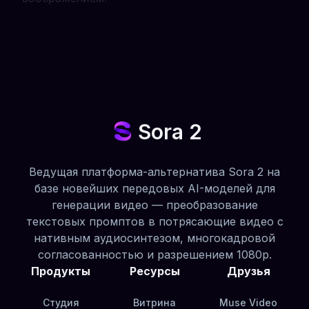
Sora 2
Ведущая платформа-альтернатива Sora 2 на
базе новейших передовых AI-моделей для
генерации видео — преобразование
текстовых промптов в потрясающие видео с
нативным аудиосинтезом, многокадровой
согласованностью и разрешением 1080p.
Продукты
Ресурсы
Друзья
Студия
Витрина
Muse Video