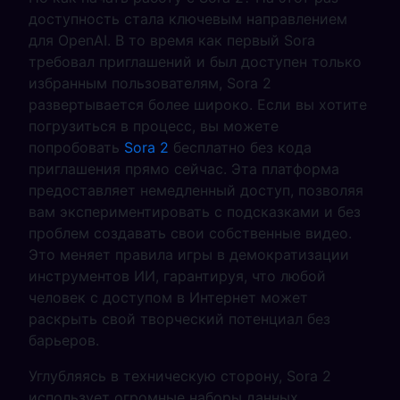
доступность стала ключевым направлением
для OpenAI. В то время как первый Sora
требовал приглашений и был доступен только
избранным пользователям, Sora 2
развертывается более широко. Если вы хотите
погрузиться в процесс, вы можете
попробовать
Sora 2
бесплатно без кода
приглашения прямо сейчас. Эта платформа
предоставляет немедленный доступ, позволяя
вам экспериментировать с подсказками и без
проблем создавать свои собственные видео.
Это меняет правила игры в демократизации
инструментов ИИ, гарантируя, что любой
человек с доступом в Интернет может
раскрыть свой творческий потенциал без
барьеров.
Углубляясь в техническую сторону, Sora 2
использует огромные наборы данных,