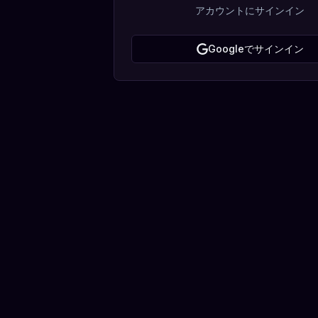
アカウントにサインイン
Googleでサインイン