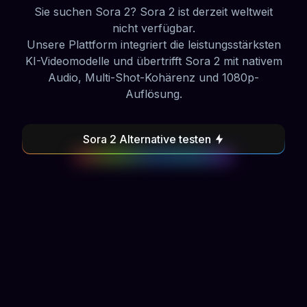
Sie suchen Sora 2? Sora 2 ist derzeit weltweit
nicht verfügbar.
Unsere Plattform integriert die leistungsstärksten
KI-Videomodelle und übertrifft Sora 2 mit nativem
Audio, Multi-Shot-Kohärenz und 1080p-
Auflösung.
Sora 2 Alternative testen